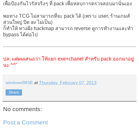
เพื่อป้องกันไวรัสจริงๆ ที่ pack เพื่อหลบการตรวจสอบมานั่นเอง
พอทาง TCG ไม่สามารถที่จะ pack ได้ (เพราะ user, ร้านเกมส์
ส่วนใหญ่ ปิด av ไม่เป็น)
ก็ทำให้ ทางฝั่ง hackmap สามารถ reverse ดูการทำงานและทำ
bypass ได้ต่อไป
ปล. แต่ผมเสนอว่า ให้แยก exe+chanel สำหรับ pack ออกมาอยู่
นะ ^^"
windows98SE
at
Thursday, February 07, 2013
Share
No comments:
Post a Comment